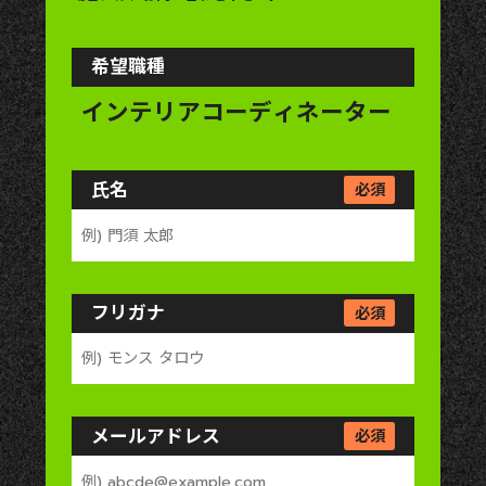
希望職種
氏名
必須
フリガナ
必須
メールアドレス
必須