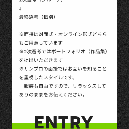
↓
最終選考（個別）
※面接は対面式・オンライン形式どちら
もご用意しています
※2次選考ではポートフォリオ（作品集）
を提出いただきます
※サンプロの面接ではお互いを知ること
を重視したスタイルです。
服装も自由ですので、リラックスして
ありのままをお伝えください。
ENTRY