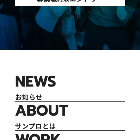
NEWS
お知らせ
ABOUT
サンプロとは
WORK