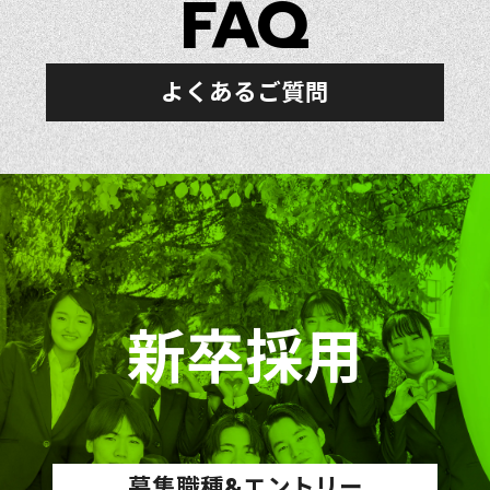
FAQ
よくあるご質問
新卒採用
募集職種&エントリー