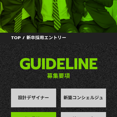
新卒採用
キャリア採用
TOP
/
新卒採用エントリー
GUIDELINE
募集要項
設計デザイナー
新築コンシェルジュ