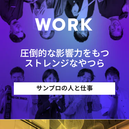
WORK
圧倒的な影響力をもつ
ストレンジなやつら
サンプロの人と仕事