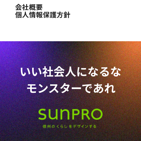
会社概要
個人情報保護方針
いい社会人になるな
モンスターであれ