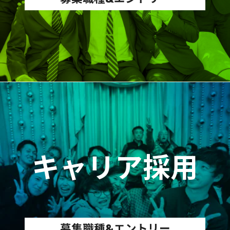
キャリア採用
募集職種&エントリー