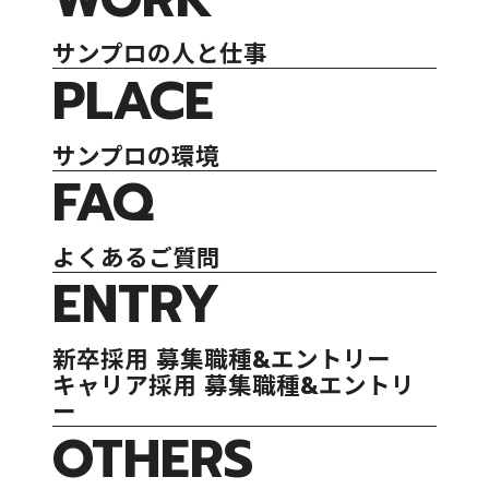
サンプロの人と仕事
PLACE
サンプロの環境
FAQ
よくあるご質問
ENTRY
新卒採用 募集職種&エントリー
キャリア採用 募集職種&エントリ
ー
OTHERS