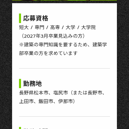
応募資格
短大 / 専門 / 高専 / 大学 / 大学院
（2027年3月卒業見込みの方）
※建築の専門知識を要するため、建築学
部卒業の方を求めています
勤務地
長野県松本市、塩尻市（または長野市、
上田市、飯田市、伊那市）