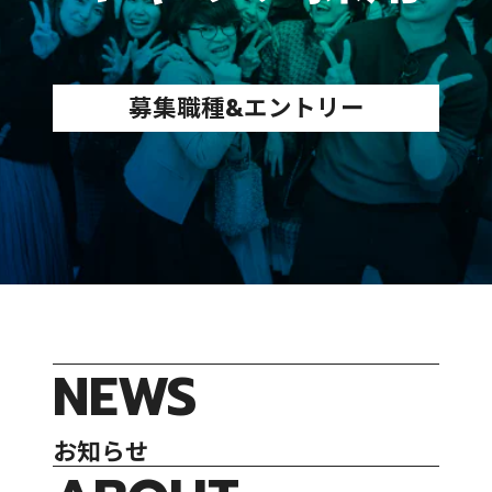
募集職種&エントリー
NEWS
お知らせ