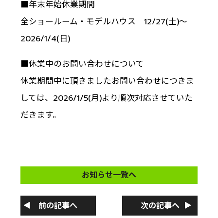
■年末年始休業期間
全ショールーム・モデルハウス 12/27(土)～
2026/1/4(日)
■休業中のお問い合わせについて
休業期間中に頂きましたお問い合わせにつきま
しては、2026/1/5(月)より順次対応させていた
だきます。
お知らせ一覧へ
前の記事へ
次の記事へ