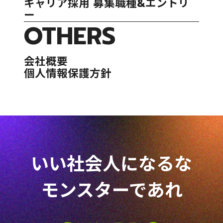
キャリア採用 募集職種&エントリ
ー
OTHERS
会社概要
個人情報保護方針
いい社会人になるな
モンスターであれ