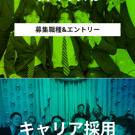
募集職種&エントリー
キャリア採用