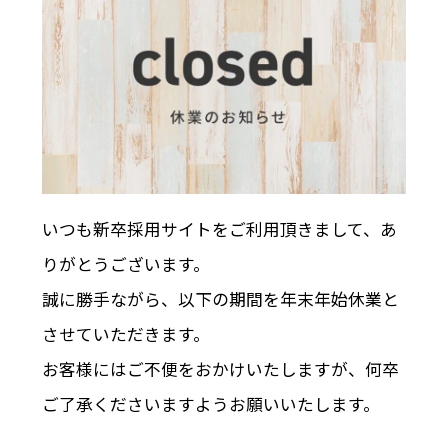
いつも新卒採用サイトをご利用頂きまして、あ
りがとうございます。
誠に勝手ながら、以下の期間を年末年始休業と
させていただきます。
お客様にはご不便をおかけいたしますが、何卒
ご了承くださいますようお願いいたします。