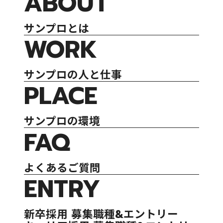
ABOUT
サンプロとは
WORK
サンプロの人と仕事
PLACE
サンプロの環境
FAQ
よくあるご質問
ENTRY
新卒採用 募集職種&エントリー