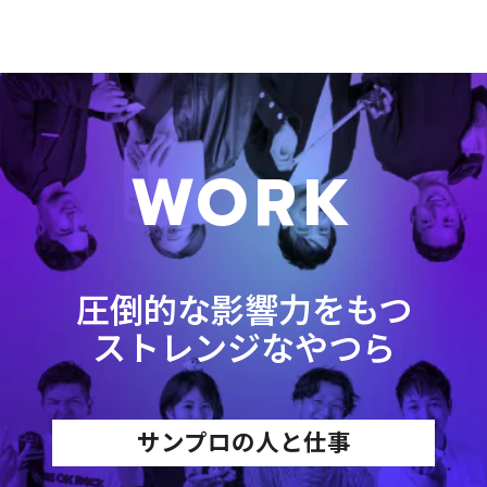
WORK
圧倒的な影響力をもつ
ストレンジなやつら
サンプロの人と仕事