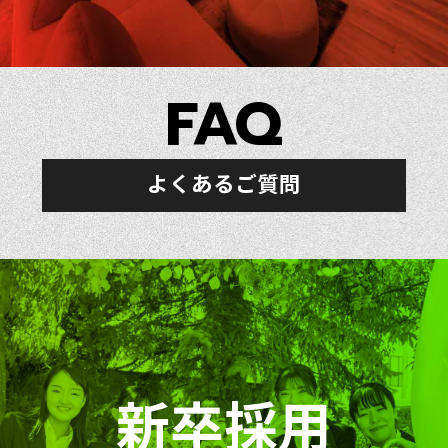
FAQ
よくあるご質問
新卒採用