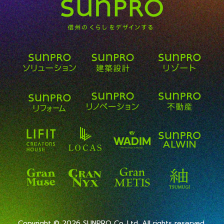
Copyright ©
2026 SUNPRO Co.,Ltd. All rights reserved.